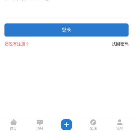
登录
还没有注册？
找回密码
首页
消息
发现
我的