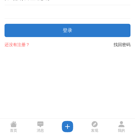
登录
还没有注册？
找回密码
首页
消息
发现
我的