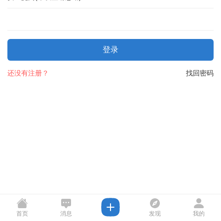
登录
还没有注册？
找回密码
首页
消息
发现
我的