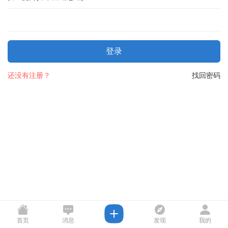
登录
还没有注册？
找回密码
首页
消息
发现
我的