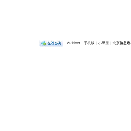
|
Archiver
|
手机版
|
小黑屋
|
北京信息港-b