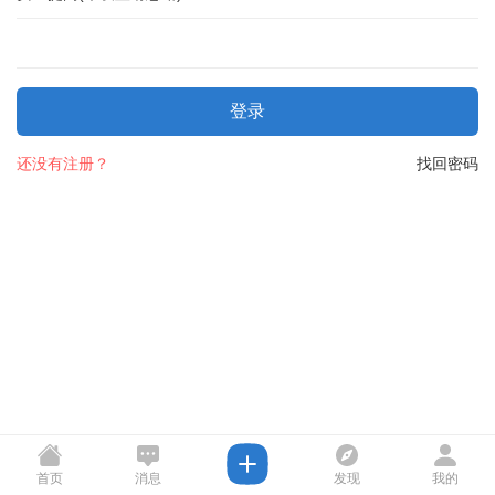
登录
还没有注册？
找回密码
首页
消息
发现
我的