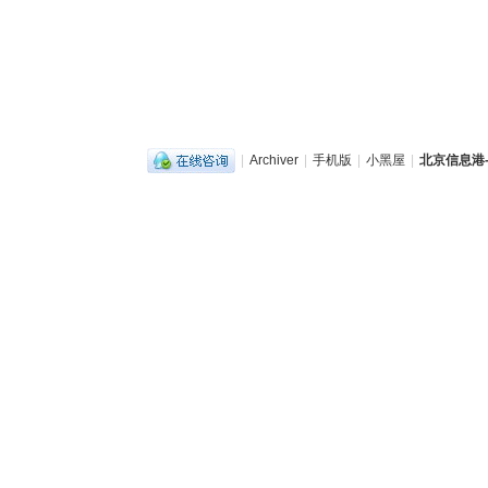
|
Archiver
|
手机版
|
小黑屋
|
北京信息港-b