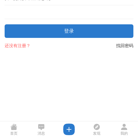
登录
还没有注册？
找回密码
首页
消息
发现
我的