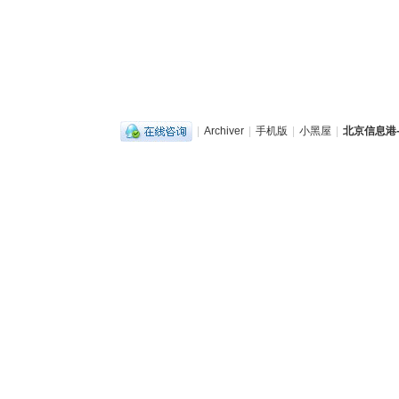
|
Archiver
|
手机版
|
小黑屋
|
北京信息港-b