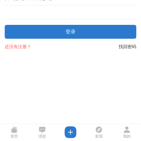
登录
还没有注册？
找回密码
首页
消息
发现
我的