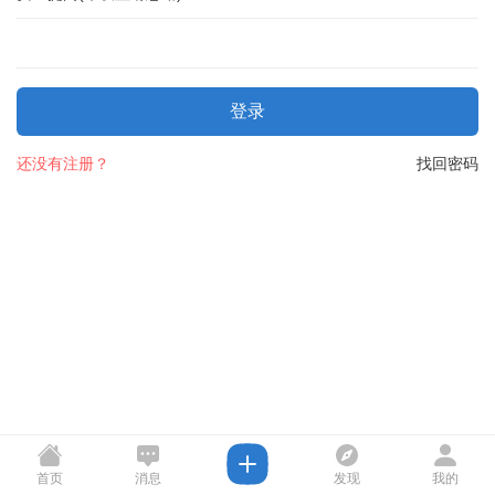
登录
还没有注册？
找回密码
首页
消息
发现
我的