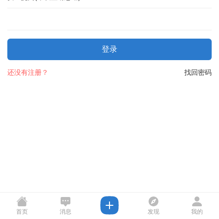
登录
还没有注册？
找回密码
首页
消息
发现
我的