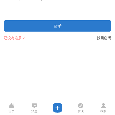
登录
还没有注册？
找回密码
首页
消息
发现
我的