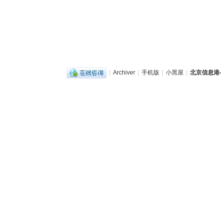
|
Archiver
|
手机版
|
小黑屋
|
北京信息港-b