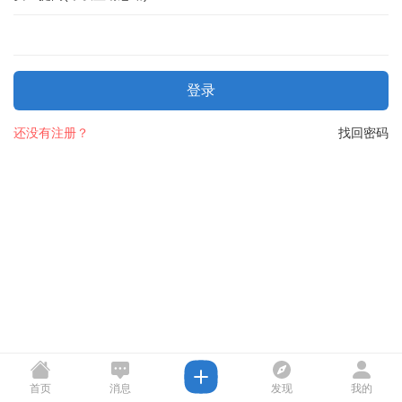
登录
还没有注册？
找回密码
首页
消息
发现
我的