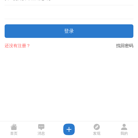
登录
还没有注册？
找回密码
首页
消息
发现
我的