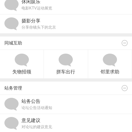
休闲娱乐
电影KTV运动展览
摄影分享
分享你镜头下的北京
同城互助
失物招领
拼车出行
邻里求助
站务管理
站务公告
论坛公告活动通知
意见建议
对论坛的建议意见