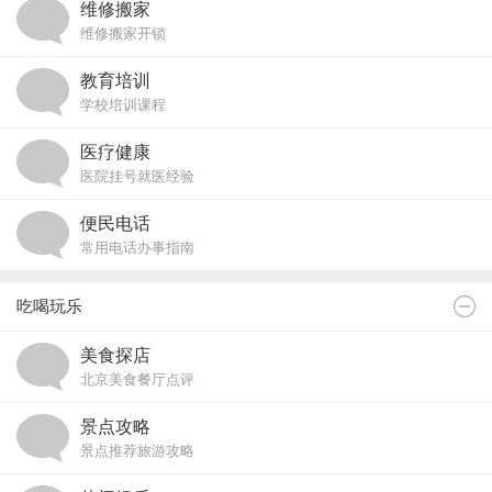
维修搬家
维修搬家开锁
教育培训
学校培训课程
医疗健康
医院挂号就医经验
便民电话
常用电话办事指南
吃喝玩乐
美食探店
北京美食餐厅点评
景点攻略
景点推荐旅游攻略