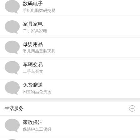
数码电子
手机电脑数码交易
家具家电
二手家具家电
母婴用品
婴儿用品童装玩具
车辆交易
二手车买卖
免费赠送
闲置物品免费送
生活服务
家政保洁
保洁钟点工保姆