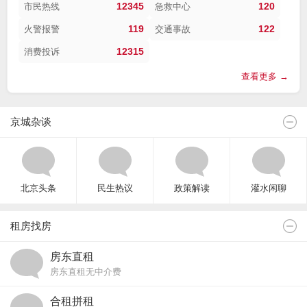
12345
120
市民热线
急救中心
119
122
火警报警
交通事故
12315
消费投诉
查看更多 →
京城杂谈
北京头条
民生热议
政策解读
灌水闲聊
租房找房
房东直租
房东直租无中介费
合租拼租