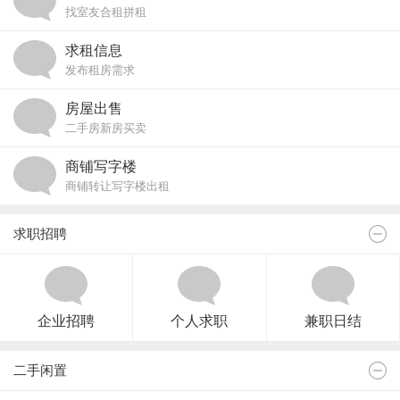
找室友合租拼租
求租信息
发布租房需求
房屋出售
二手房新房买卖
商铺写字楼
商铺转让写字楼出租
求职招聘
企业招聘
个人求职
兼职日结
二手闲置