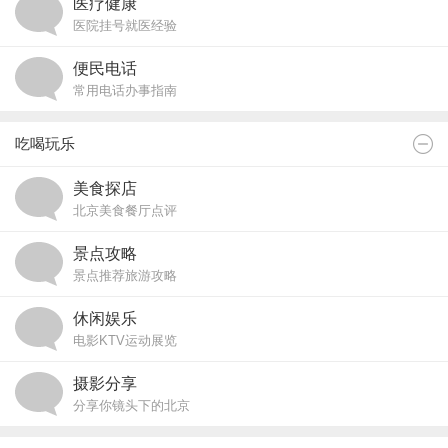
医疗健康
医院挂号就医经验
便民电话
常用电话办事指南
吃喝玩乐
美食探店
北京美食餐厅点评
景点攻略
景点推荐旅游攻略
休闲娱乐
电影KTV运动展览
摄影分享
分享你镜头下的北京