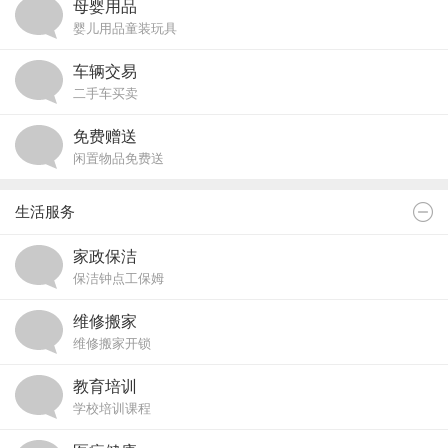
母婴用品
婴儿用品童装玩具
车辆交易
二手车买卖
免费赠送
闲置物品免费送
生活服务
家政保洁
保洁钟点工保姆
维修搬家
维修搬家开锁
教育培训
学校培训课程