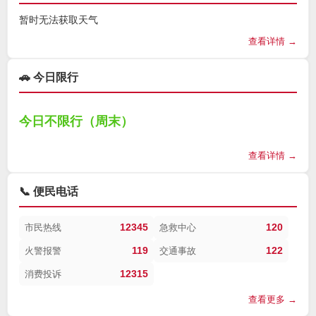
暂时无法获取天气
查看详情 →
🚗 今日限行
今日不限行（周末）
查看详情 →
📞 便民电话
12345
120
市民热线
急救中心
119
122
火警报警
交通事故
12315
消费投诉
查看更多 →