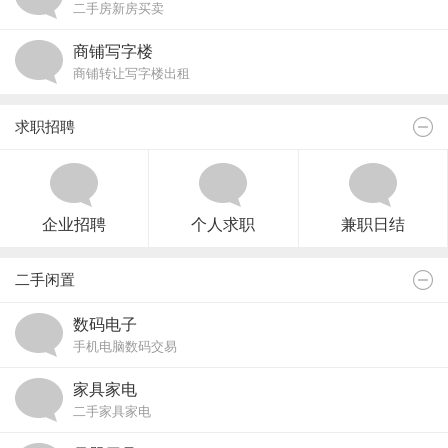
二手房新房买卖
商铺写字楼
商铺转让写字楼出租
求职招聘
企业招聘
个人求职
兼职日结
二手闲置
数码电子
手机电脑数码交易
家具家电
二手家具家电