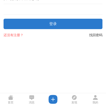
登录
还没有注册？
找回密码
首页
消息
发现
我的