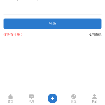
登录
还没有注册？
找回密码
首页
消息
发现
我的