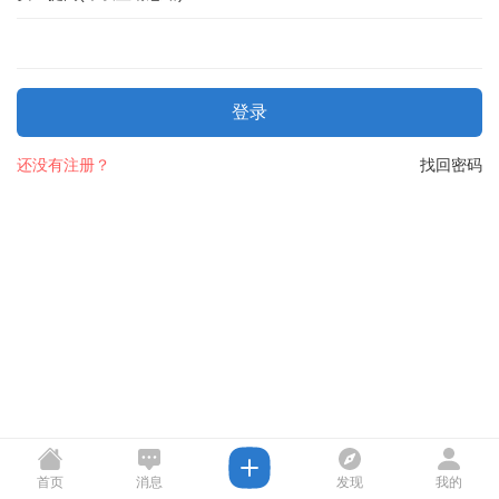
登录
还没有注册？
找回密码
首页
消息
发现
我的