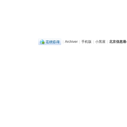
|
Archiver
|
手机版
|
小黑屋
|
北京信息港-b