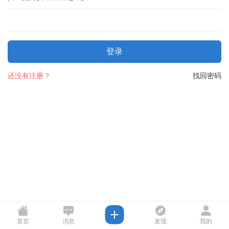
登录
还没有注册？
找回密码
首页
消息
发现
我的