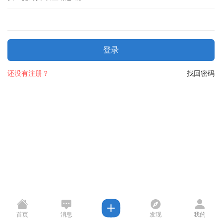
登录
还没有注册？
找回密码
首页
消息
发现
我的