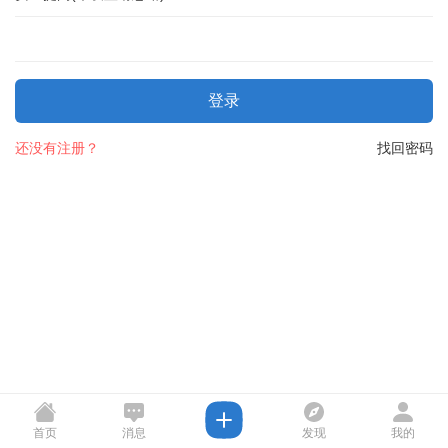
登录
还没有注册？
找回密码
首页
消息
发现
我的