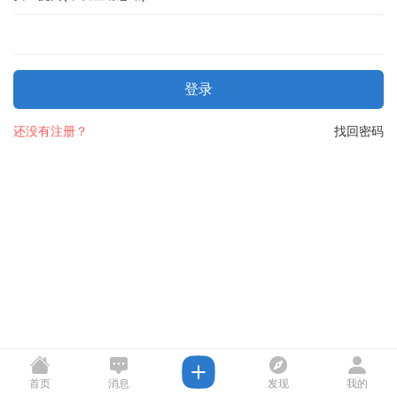
登录
还没有注册？
找回密码
首页
消息
发现
我的