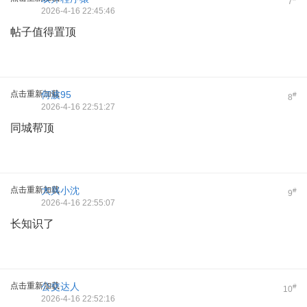
7
2026-4-16 22:45:46
帖子值得置顶
点击重新加载
何波95
#
8
2026-4-16 22:51:27
同城帮顶
点击重新加载
大兴小沈
#
9
2026-4-16 22:55:07
长知识了
点击重新加载
公交达人
#
10
2026-4-16 22:52:16