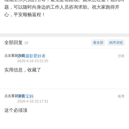
题，可以随时向身边的工作人员咨询求助。祝大家跑得开
心，平安顺畅返程！
全部回复
看全部
倒序浏览
18
点击重新加载
沙河摄影爱好者
沙发
2026-4-16 23:22:25
实用信息，收藏了
点击重新加载
望京宝妈
板凳
2026-4-16 23:17:31
这个必须顶