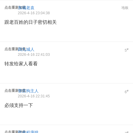
点击重新加载
东城老袁
地板
2026-4-16 23:04:38
跟老百姓的日子密切相关
点击重新加载
四九城人
#
5
2026-4-16 22:41:03
转发给家人看看
点击重新加载
管庄狗主人
#
6
2026-4-16 22:31:45
必须支持一下
点击重新加载
双井程序猿
#