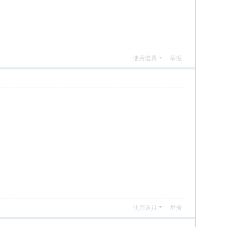
使用道具
举报
使用道具
举报