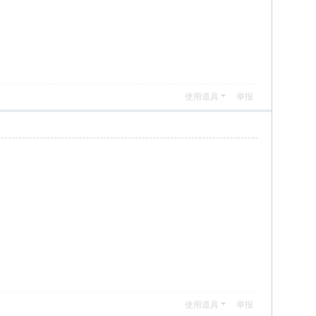
使用道具
举报
使用道具
举报