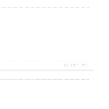
使用道具
举报