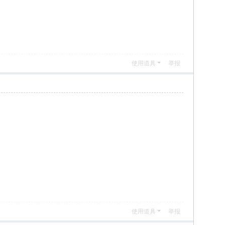
使用道具
举报
使用道具
举报