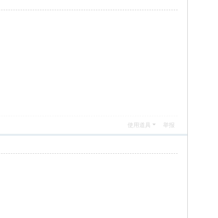
使用道具
举报