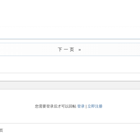
下一页 »
您需要登录后才可以回帖
登录
|
立即注册
页