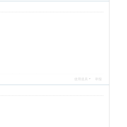
使用道具
举报