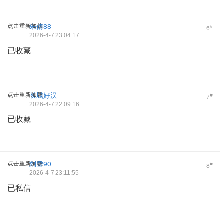
点击重新加载
朱倩88
#
6
2026-4-7 23:04:17
已收藏
点击重新加载
长城好汉
#
7
2026-4-7 22:09:16
已收藏
点击重新加载
刘雪90
#
8
2026-4-7 23:11:55
已私信