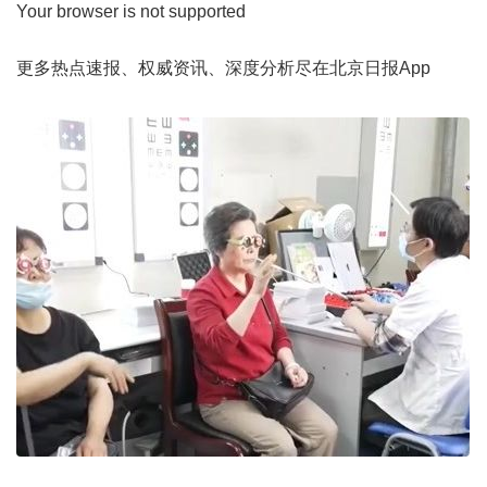
Your browser is not supported
更多热点速报、权威资讯、深度分析尽在北京日报App