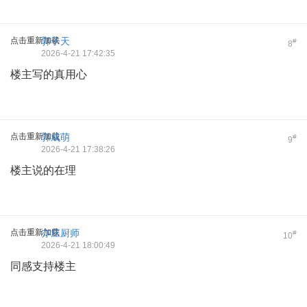
点击重新加载
郭子天
#
8
2026-4-21 17:42:35
楼主写的真用心
点击重新加载
郭成萌
#
9
2026-4-21 17:38:26
楼主说的在理
点击重新加载
亦庄厨师
#
10
2026-4-21 18:00:49
同感支持楼主