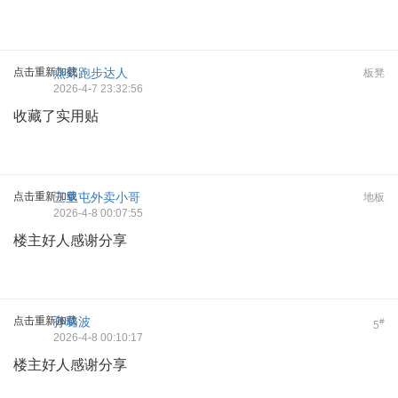
点击重新加载
燕郊跑步达人
板凳
2026-4-7 23:32:56
收藏了实用贴
点击重新加载
三里屯外卖小哥
地板
2026-4-8 00:07:55
楼主好人感谢分享
点击重新加载
孙璐波
#
5
2026-4-8 00:10:17
楼主好人感谢分享