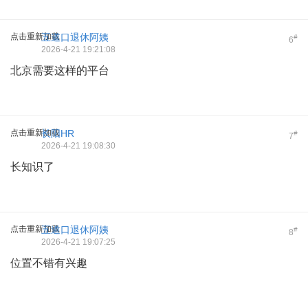
点击重新加载
五道口退休阿姨
#
6
2026-4-21 19:21:08
北京需要这样的平台
点击重新加载
长阳HR
#
7
2026-4-21 19:08:30
长知识了
点击重新加载
五道口退休阿姨
#
8
2026-4-21 19:07:25
位置不错有兴趣