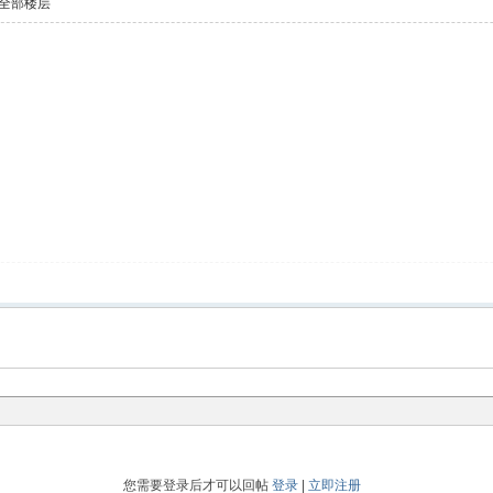
全部楼层
您需要登录后才可以回帖
登录
|
立即注册