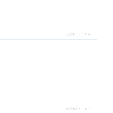
使用道具
举报
使用道具
举报