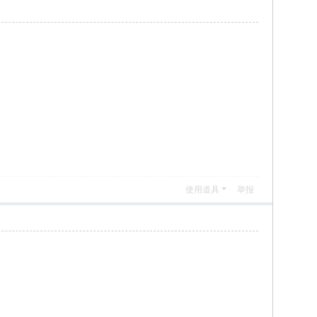
使用道具
举报