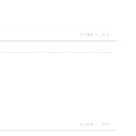
使用道具
举报
使用道具
举报