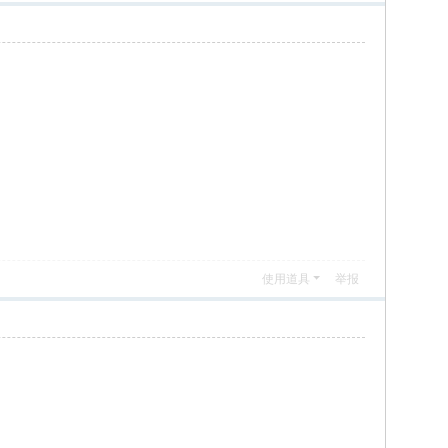
使用道具
举报