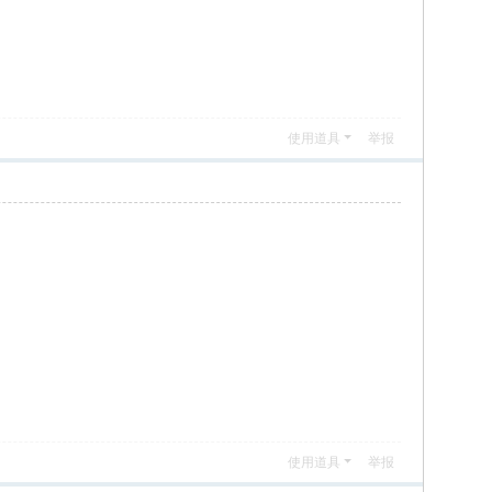
使用道具
举报
使用道具
举报