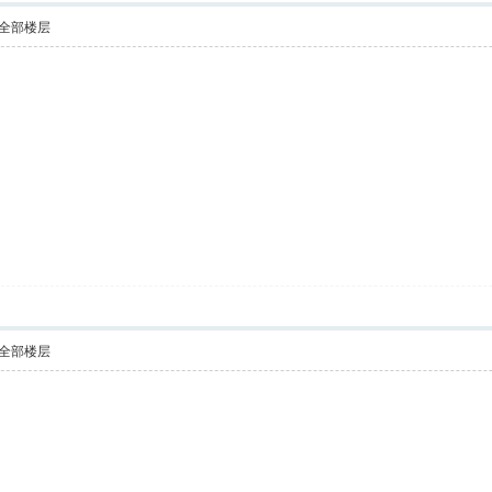
全部楼层
全部楼层