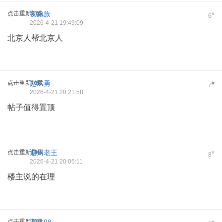
点击重新加载
夜跑族
#
6
2026-4-21 19:49:09
北京人帮北京人
点击重新加载
赵斌勇
#
7
2026-4-21 20:21:58
帖子值得置顶
点击重新加载
通州老王
#
8
2026-4-21 20:05:11
楼主说的在理
点击重新加载
#