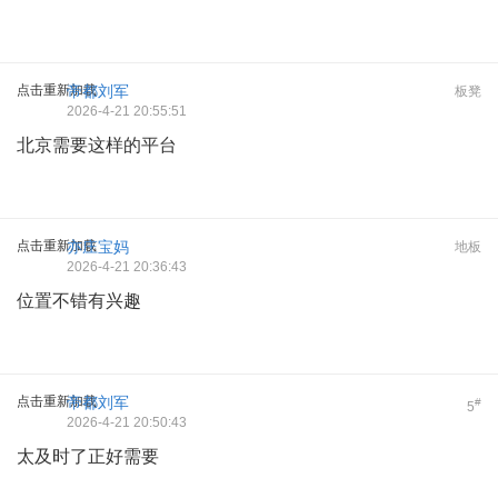
点击重新加载
帝都刘军
板凳
2026-4-21 20:55:51
北京需要这样的平台
点击重新加载
亦庄宝妈
地板
2026-4-21 20:36:43
位置不错有兴趣
点击重新加载
帝都刘军
#
5
2026-4-21 20:50:43
太及时了正好需要