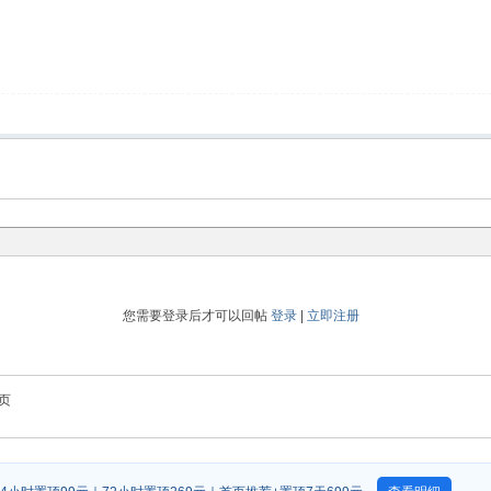
您需要登录后才可以回帖
登录
|
立即注册
页