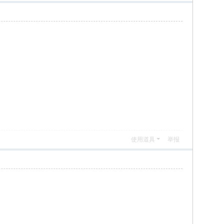
使用道具
举报