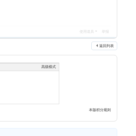
使用道具
举报
返回列表
高级模式
本版积分规则