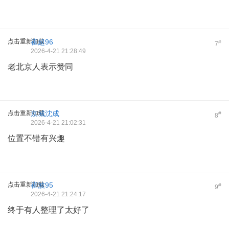
点击重新加载
崔超96
#
7
2026-4-21 21:28:49
老北京人表示赞同
点击重新加载
京城沈成
#
8
2026-4-21 21:02:31
位置不错有兴趣
点击重新加载
崔波95
#
9
2026-4-21 21:24:17
终于有人整理了太好了