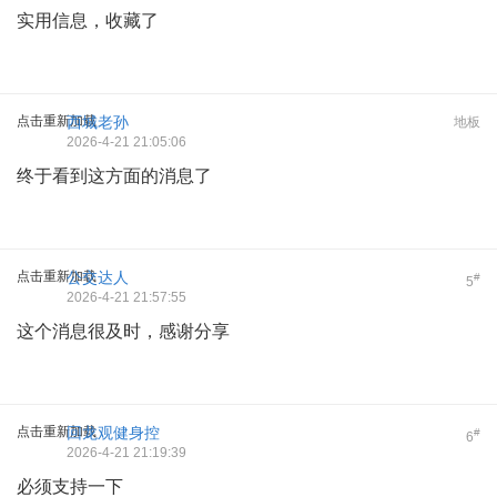
实用信息，收藏了
点击重新加载
西城老孙
地板
2026-4-21 21:05:06
终于看到这方面的消息了
点击重新加载
公交达人
#
5
2026-4-21 21:57:55
这个消息很及时，感谢分享
点击重新加载
回龙观健身控
#
6
2026-4-21 21:19:39
必须支持一下