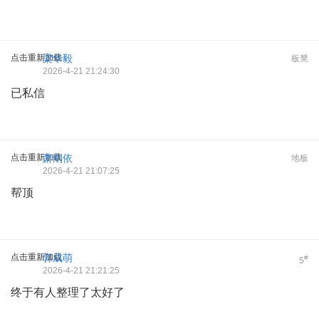
点击重新加载
梁华毅
板凳
2026-4-21 21:24:30
已私信
点击重新加载
萧刚依
地板
2026-4-21 21:07:25
帮顶
点击重新加载
郭成萌
#
5
2026-4-21 21:21:25
终于有人整理了太好了