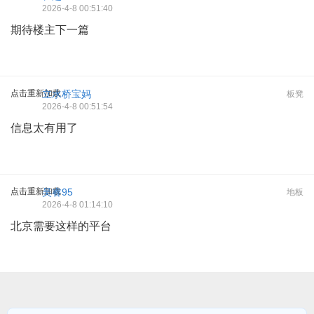
2026-4-8 00:51:40
期待楼主下一篇
点击重新加载
立水桥宝妈
板凳
2026-4-8 00:51:54
信息太有用了
点击重新加载
吴睿95
地板
2026-4-8 01:14:10
北京需要这样的平台