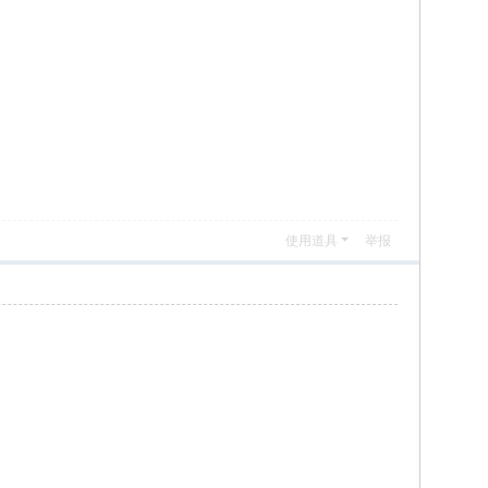
使用道具
举报