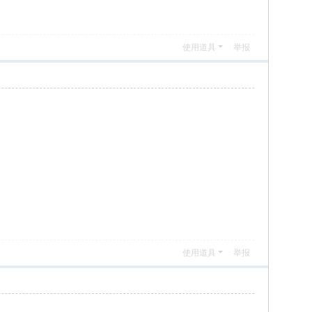
使用道具
举报
使用道具
举报