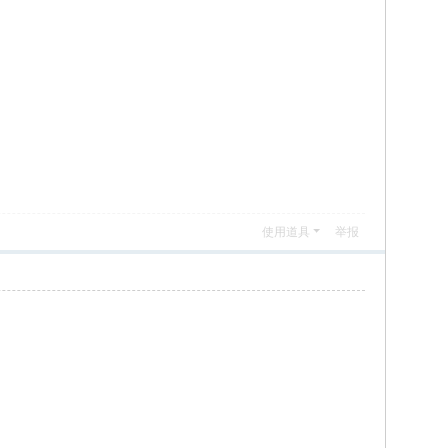
使用道具
举报