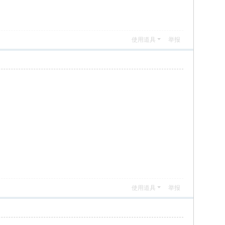
使用道具
举报
使用道具
举报