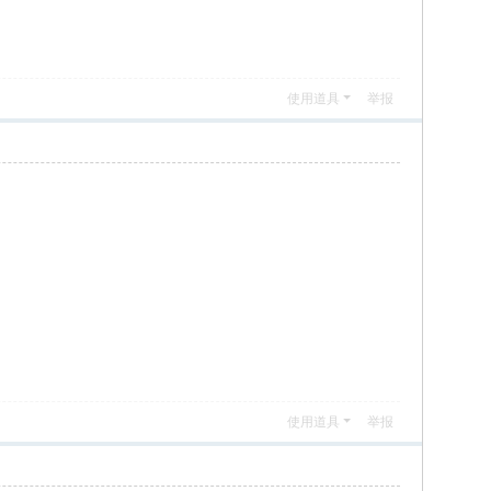
使用道具
举报
使用道具
举报