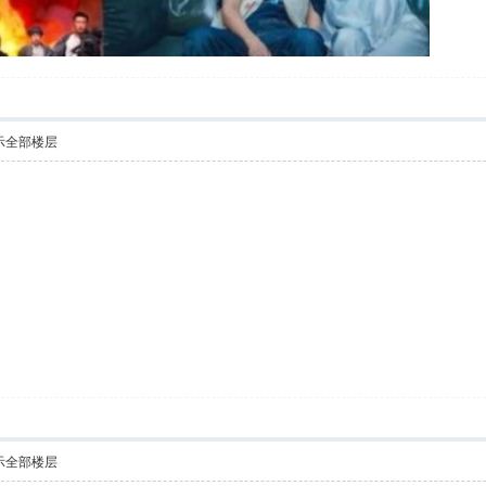
示全部楼层
示全部楼层