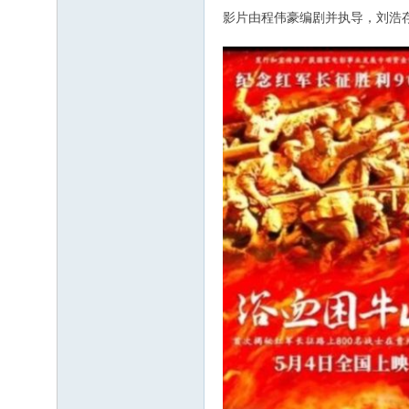
影片由程伟豪编剧并执导，刘浩