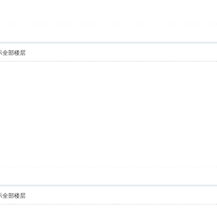
示全部楼层
示全部楼层