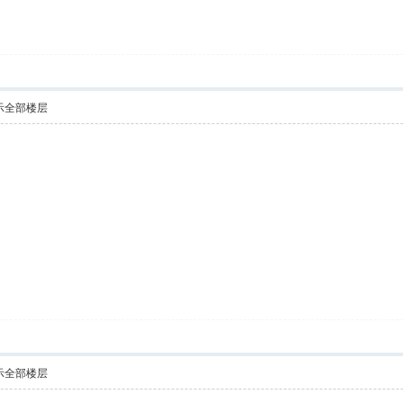
示全部楼层
示全部楼层