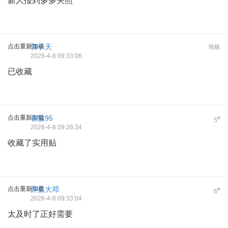
新人报到多多关照
点击重新加载
郭子天
地板
2026-4-8 09:33:06
已收藏
点击重新加载
崔波95
#
5
2026-4-8 09:26:34
收藏了实用贴
点击重新加载
怀柔大邓
#
6
2026-4-8 09:33:04
太及时了正好需要