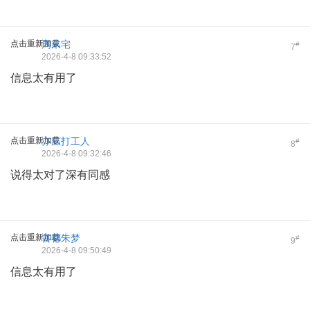
点击重新加载
周末宅
#
7
2026-4-8 09:33:52
信息太有用了
点击重新加载
亦庄打工人
#
8
2026-4-8 09:32:46
说得太对了深有同感
点击重新加载
首都朱梦
#
9
2026-4-8 09:50:49
信息太有用了