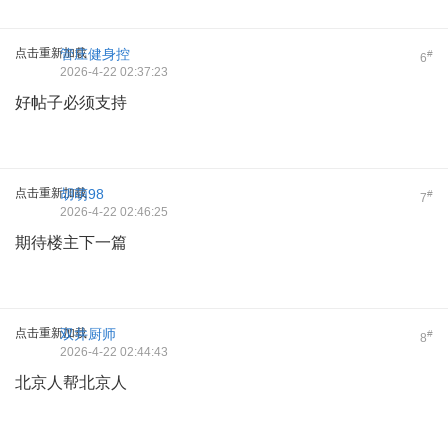
点击重新加载
管庄健身控
#
6
2026-4-22 02:37:23
好帖子必须支持
点击重新加载
胡萌98
#
7
2026-4-22 02:46:25
期待楼主下一篇
点击重新加载
双井厨师
#
8
2026-4-22 02:44:43
北京人帮北京人