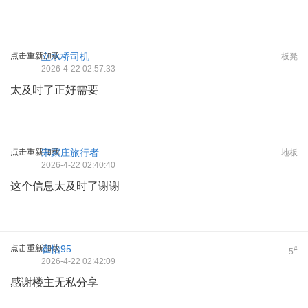
点击重新加载
立水桥司机
板凳
2026-4-22 02:57:33
太及时了正好需要
点击重新加载
宋家庄旅行者
地板
2026-4-22 02:40:40
这个信息太及时了谢谢
点击重新加载
崔怡95
#
5
2026-4-22 02:42:09
感谢楼主无私分享