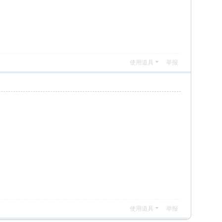
使用道具
举报
使用道具
举报