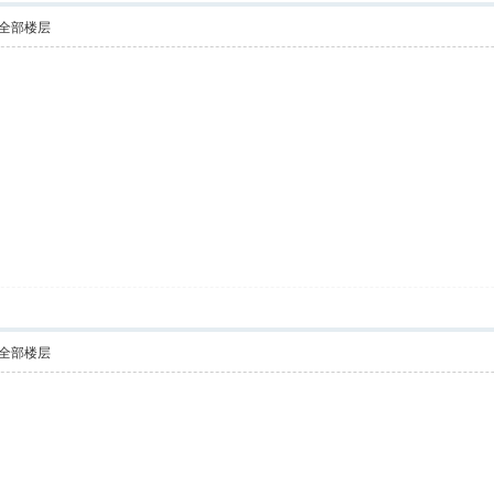
全部楼层
全部楼层