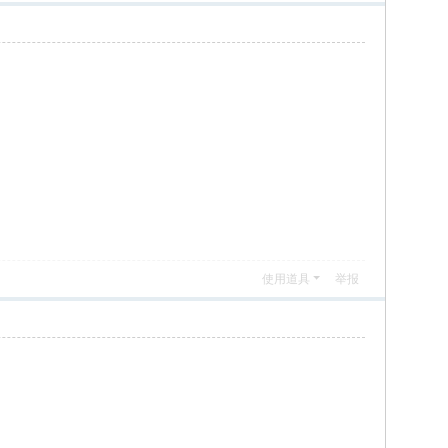
使用道具
举报