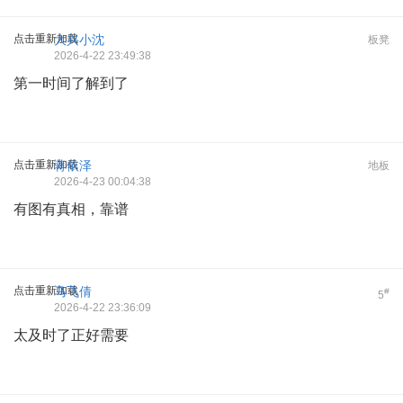
点击重新加载
大兴小沈
板凳
2026-4-22 23:49:38
第一时间了解到了
点击重新加载
蒋依泽
地板
2026-4-23 00:04:38
有图有真相，靠谱
点击重新加载
马飞倩
#
5
2026-4-22 23:36:09
太及时了正好需要