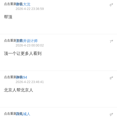
点击重新加载
密云大沈
#
6
2026-4-22 23:36:59
帮顶
点击重新加载
王府井设计师
#
7
2026-4-23 00:00:02
顶一个让更多人看到
点击重新加载
孙诗94
#
8
2026-4-22 23:46:41
北京人帮北京人
点击重新加载
四九城人
#
9