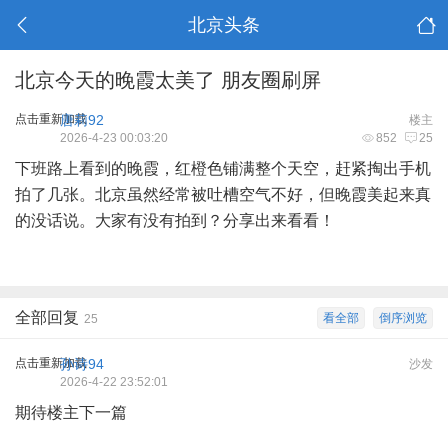
北京头条
北京今天的晚霞太美了 朋友圈刷屏
点击重新加载
唐莉92
楼主
2026-4-23 00:03:20
852
25
下班路上看到的晚霞，红橙色铺满整个天空，赶紧掏出手机
拍了几张。北京虽然经常被吐槽空气不好，但晚霞美起来真
的没话说。大家有没有拍到？分享出来看看！
全部回复
看全部
倒序浏览
25
点击重新加载
孙诗94
沙发
2026-4-22 23:52:01
期待楼主下一篇