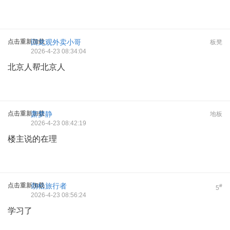
点击重新加载
回龙观外卖小哥
板凳
2026-4-23 08:34:04
北京人帮北京人
点击重新加载
萧梦静
地板
2026-4-23 08:42:19
楼主说的在理
点击重新加载
劲松旅行者
#
5
2026-4-23 08:56:24
学习了