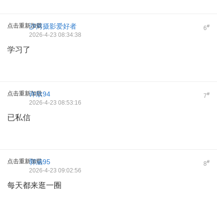
点击重新加载
沙河摄影爱好者
#
6
2026-4-23 08:34:38
学习了
点击重新加载
许欣94
#
7
2026-4-23 08:53:16
已私信
点击重新加载
郭涵95
#
8
2026-4-23 09:02:56
每天都来逛一圈