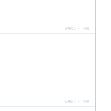
使用道具
举报
使用道具
举报