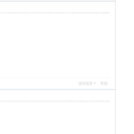
使用道具
举报