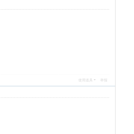
使用道具
举报