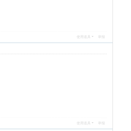
使用道具
举报
使用道具
举报