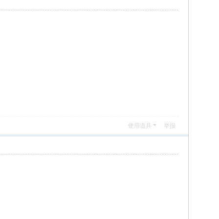
使用道具
举报