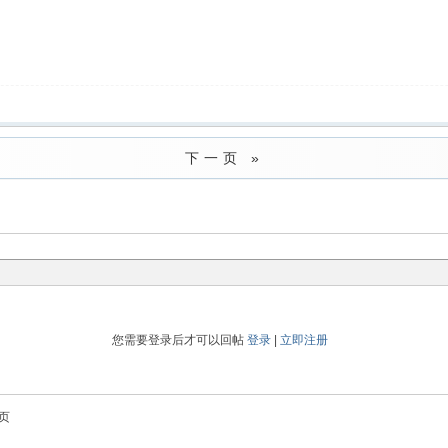
下一页 »
您需要登录后才可以回帖
登录
|
立即注册
页