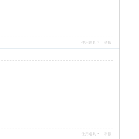
使用道具
举报
使用道具
举报