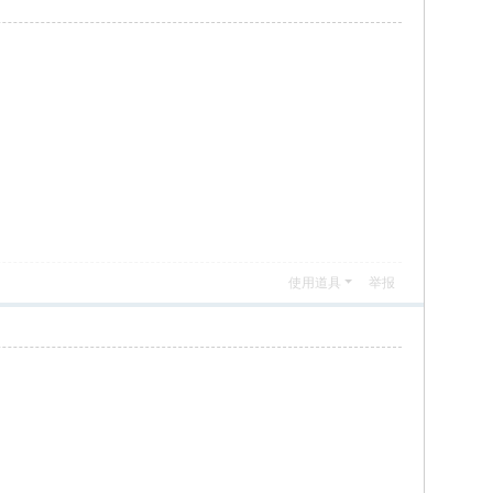
使用道具
举报