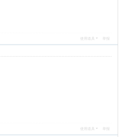
使用道具
举报
使用道具
举报