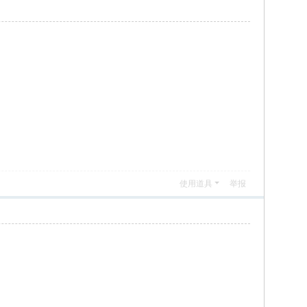
使用道具
举报