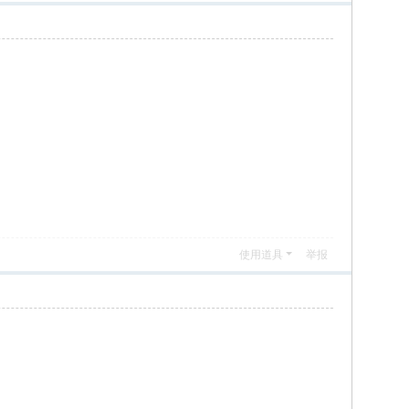
使用道具
举报