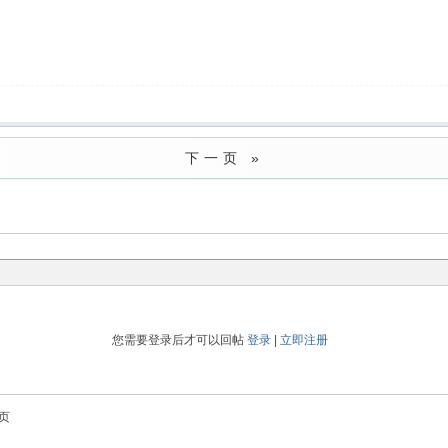
下一页 »
您需要登录后才可以回帖
登录
|
立即注册
页