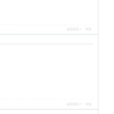
使用道具
举报
使用道具
举报