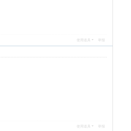
使用道具
举报
使用道具
举报