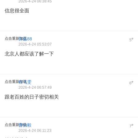
2026-4-24 06:38:45
信息很全面
点击重新加载
郭磊88
#
5
2026-4-24 05:53:07
北京人都应该了解一下
点击重新加载
程飞雯
#
6
2026-4-24 06:57:49
跟老百姓的日子密切相关
点击重新加载
曹怡毅
#
7
2026-4-24 06:11:23