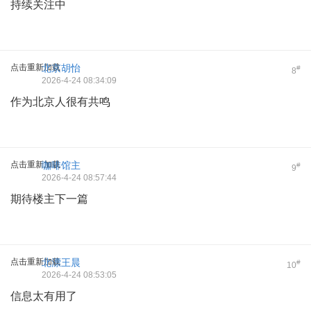
持续关注中
点击重新加载
北京胡怡
#
8
2026-4-24 08:34:09
作为北京人很有共鸣
点击重新加载
咖啡馆主
#
9
2026-4-24 08:57:44
期待楼主下一篇
点击重新加载
北漂王晨
#
10
2026-4-24 08:53:05
信息太有用了