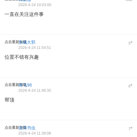
2026-4-24 10:03:00
一直在关注这件事
点击重新加载
东城大郭
#
5
2026-4-24 11:54:51
位置不错有兴趣
点击重新加载
周飞98
#
6
2026-4-24 11:46:35
帮顶
点击重新加载
龙泽书虫
#
7
2026-4-24 11:39:08