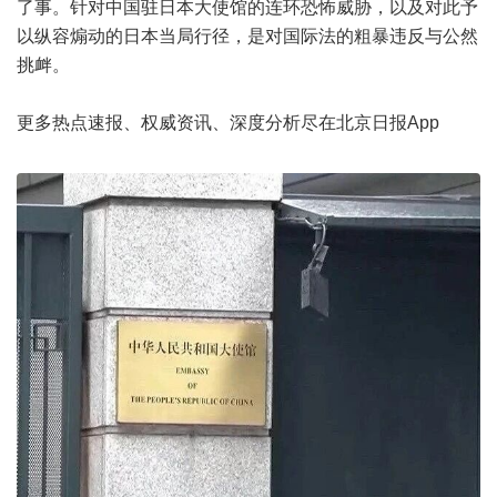
了事。针对中国驻日本大使馆的连环恐怖威胁，以及对此予
以纵容煽动的日本当局行径，是对国际法的粗暴违反与公然
挑衅。
更多热点速报、权威资讯、深度分析尽在北京日报App